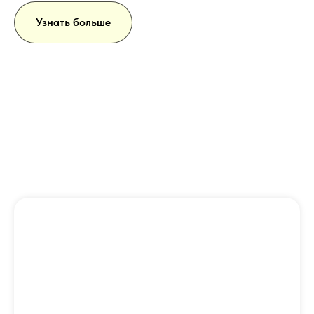
Узнать больше