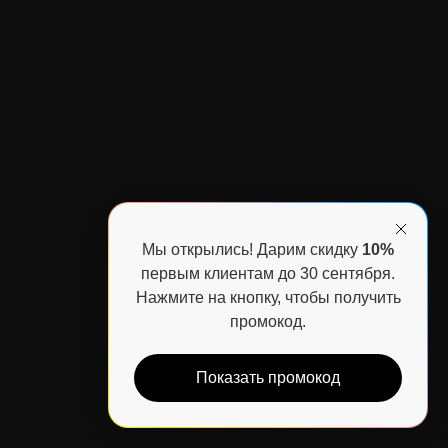
Мы открылись! Дарим скидку
10%
первым клиентам до 30 сентября.
Нажмите на кнопку, чтобы получить
промокод.
Показать промокод