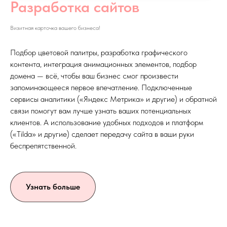
Разработка сайтов
Визитная карточка вашего бизнеса!
Подбор цветовой палитры, разработка графического
контента, интеграция анимационных элементов, подбор
домена — всё, чтобы ваш бизнес смог произвести
запоминающееся первое впечатление. Подключенные
сервисы аналитики («Яндекс Метрика» и другие) и обратной
связи помогут вам лучше узнать ваших потенциальных
клиентов. А использование удобных подходов и платформ
(«Tilda» и другие) сделает передачу сайта в ваши руки
беспрепятственной.
Узнать больше