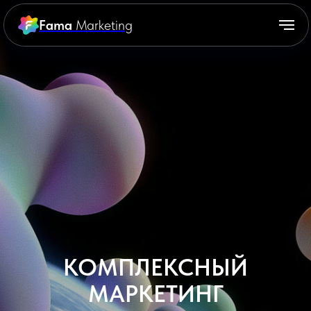
Fama
Marketing
КОМПЛЕКСНЫЙ
МАРКЕТИНГ