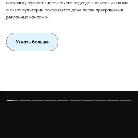
поскольку эффективность такого подхода значительно выше,
а охват аудитории сохраняется даже после прекращения
рекламных кампаний.
Узнать больше