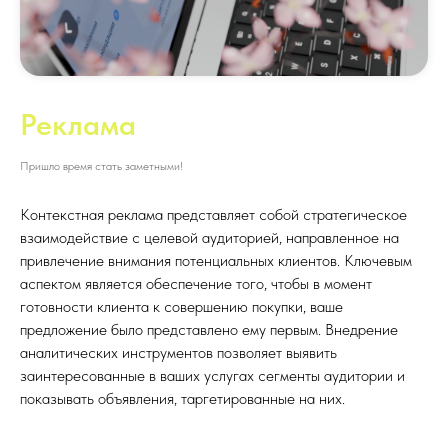
Реклама
Пришло время стать заметными!
Контекстная реклама представляет собой стратегическое
взаимодействие с целевой аудиторией, направленное на
привлечение внимания потенциальных клиентов. Ключевым
аспектом является обеспечение того, чтобы в момент
готовности клиента к совершению покупки, ваше
предложение было представлено ему первым. Внедрение
аналитических инструментов позволяет выявить
заинтересованные в ваших услугах сегменты аудитории и
показывать объявления, таргетированные на них.