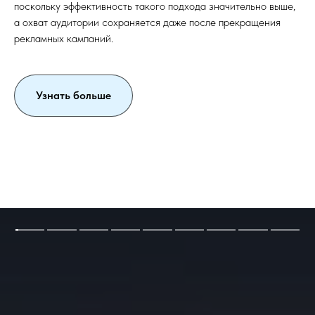
поскольку эффективность такого подхода значительно выше,
а охват аудитории сохраняется даже после прекращения
рекламных кампаний.
Узнать больше