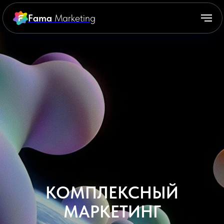
Fama
Marketing
КОМПЛЕКСНЫЙ
МАРКЕТИНГ