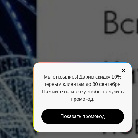
Мы открылись! Дарим скидку
10%
первым клиентам до 30 сентября.
Нажмите на кнопку, чтобы получить
промокод.
Показать промокод