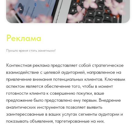
Реклама
Пришло время стать заметными!
Контекстная реклама представляет собой стратегическое
взаимодействие с целевой аудиторией, направленное на
привлечение внимания потенциальных клиентов. Ключевым
аспектом является обеспечение того, чтобы в момент
готовности клиента к совершению покупки, ваше
предложение было представлено ему первым. Внедрение
аналитических инструментов позволяет выявить
заинтересованные в ваших услугах сегменты аудитории и
показывать объявления, таргетированные на них.