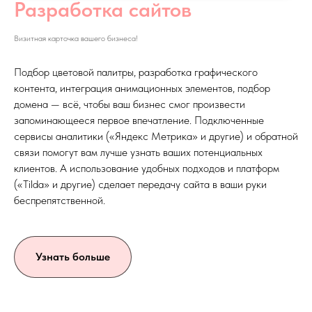
Разработка сайтов
Визитная карточка вашего бизнеса!
Подбор цветовой палитры, разработка графического
контента, интеграция анимационных элементов, подбор
домена — всё, чтобы ваш бизнес смог произвести
запоминающееся первое впечатление. Подключенные
сервисы аналитики («Яндекс Метрика» и другие) и обратной
связи помогут вам лучше узнать ваших потенциальных
клиентов. А использование удобных подходов и платформ
(«Tilda» и другие) сделает передачу сайта в ваши руки
беспрепятственной.
Узнать больше