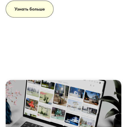
Узнать больше