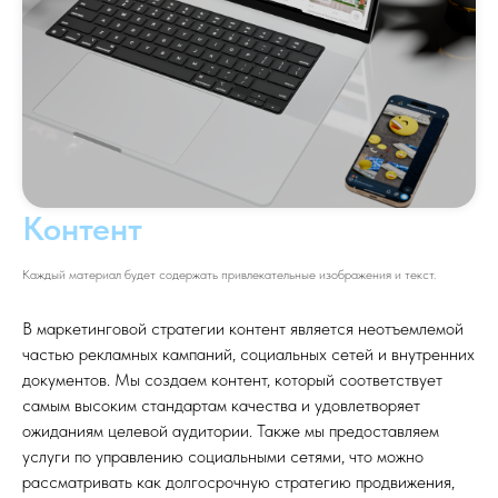
Контент
Каждый материал будет содержать привлекательные изображения и текст.
В маркетинговой стратегии контент является неотъемлемой
частью рекламных кампаний, социальных сетей и внутренних
документов. Мы создаем контент, который соответствует
самым высоким стандартам качества и удовлетворяет
ожиданиям целевой аудитории. Также мы предоставляем
услуги по управлению социальными сетями, что можно
рассматривать как долгосрочную стратегию продвижения,