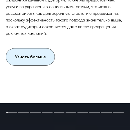
услуги по управлению социальными сетями, что можно
рассматривать как долгосрочную стратегию продвижения,
поскольку эффективность такого подхода значительно выше,
а охват аудитории сохраняется даже после прекращения
рекламных кампаний.
Узнать больше