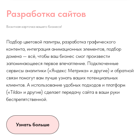
Разработка сайтов
Визитная карточка вашего бизнеса!
Подбор цветовой палитры, разработка графического
контента, интеграция анимационных элементов, подбор
домена — всё, чтобы ваш бизнес смог произвести
запоминающееся первое впечатление. Подключенные
сервисы аналитики («Яндекс Метрика» и другие) и обратной
связи помогут вам лучше узнать ваших потенциальных
клиентов. А использование удобных подходов и платформ
(«Tilda» и другие) сделает передачу сайта в ваши руки
беспрепятственной.
Узнать больше