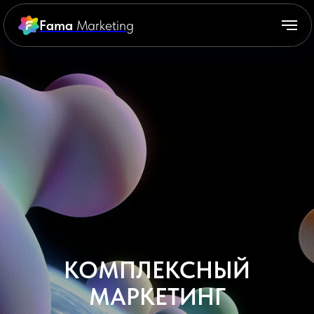
Fama
Marketing
КОМПЛЕКСНЫЙ
МАРКЕТИНГ