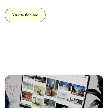
Узнать больше