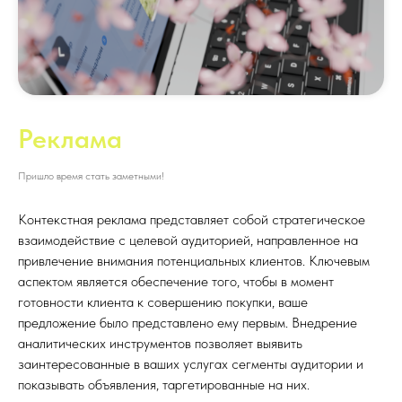
Реклама
Пришло время стать заметными!
Контекстная реклама представляет собой стратегическое
взаимодействие с целевой аудиторией, направленное на
привлечение внимания потенциальных клиентов. Ключевым
аспектом является обеспечение того, чтобы в момент
готовности клиента к совершению покупки, ваше
предложение было представлено ему первым. Внедрение
аналитических инструментов позволяет выявить
заинтересованные в ваших услугах сегменты аудитории и
показывать объявления, таргетированные на них.