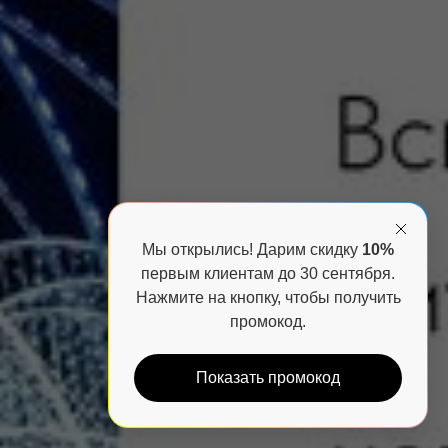
Мы открылись! Дарим скидку
10%
первым клиентам до 30 сентября.
Нажмите на кнопку, чтобы получить
промокод.
Показать промокод