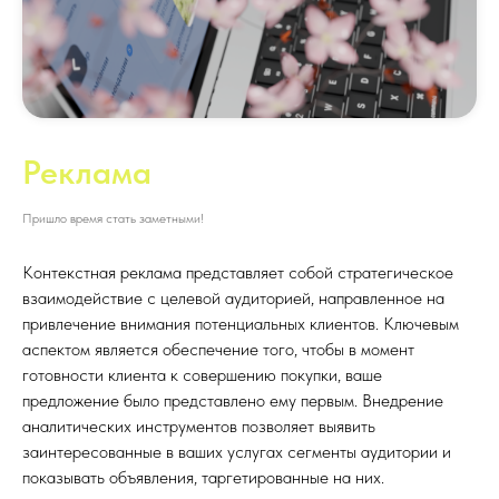
Реклама
Пришло время стать заметными!
Контекстная реклама представляет собой стратегическое
взаимодействие с целевой аудиторией, направленное на
привлечение внимания потенциальных клиентов. Ключевым
аспектом является обеспечение того, чтобы в момент
готовности клиента к совершению покупки, ваше
предложение было представлено ему первым. Внедрение
аналитических инструментов позволяет выявить
заинтересованные в ваших услугах сегменты аудитории и
показывать объявления, таргетированные на них.