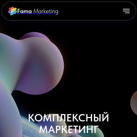
Fama
Marketing
КОМПЛЕКСНЫЙ
МАРКЕТИНГ