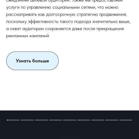
услуги по управлению социальными сетями, что можно
рассматривать как долгосрочную стратегию продвижения,
поскольку эффективность такого подхода значительно выше,
а охват аудитории сохраняется даже после прекращения
рекламных кампаний.
Узнать больше