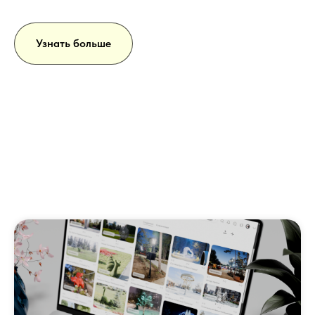
Узнать больше