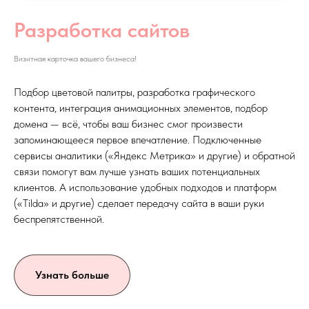
Разработка сайтов
Визитная карточка вашего бизнеса!
Подбор цветовой палитры, разработка графического
контента, интеграция анимационных элементов, подбор
домена — всё, чтобы ваш бизнес смог произвести
запоминающееся первое впечатление. Подключенные
сервисы аналитики («Яндекс Метрика» и другие) и обратной
связи помогут вам лучше узнать ваших потенциальных
клиентов. А использование удобных подходов и платформ
(«Tilda» и другие) сделает передачу сайта в ваши руки
беспрепятственной.
Узнать больше