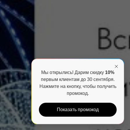
Мы открылись! Дарим скидку
10%
первым клиентам до 30 сентября.
Нажмите на кнопку, чтобы получить
промокод.
Показать промокод