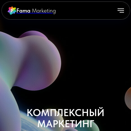
Fama
Marketing
КОМПЛЕКСНЫЙ
МАРКЕТИНГ