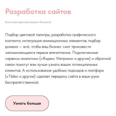
Разработка сайтов
Визитная карточка вашего бизнеса!
Подбор цветовой палитры, разработка графического
контента, интеграция анимационных элементов, подбор
домена — всё, чтобы ваш бизнес смог произвести
запоминающееся первое впечатление. Подключенные
сервисы аналитики («Яндекс Метрика» и другие) и обратной
связи помогут вам лучше узнать ваших потенциальных
клиентов. А использование удобных подходов и платформ
(«Tilda» и другие) сделает передачу сайта в ваши руки
беспрепятственной.
Узнать больше