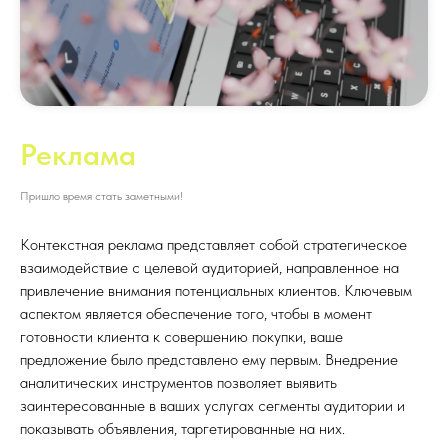
Реклама
Пришло время стать заметными!
Контекстная реклама представляет собой стратегическое
взаимодействие с целевой аудиторией, направленное на
привлечение внимания потенциальных клиентов. Ключевым
аспектом является обеспечение того, чтобы в момент
готовности клиента к совершению покупки, ваше
предложение было представлено ему первым. Внедрение
аналитических инструментов позволяет выявить
заинтересованные в ваших услугах сегменты аудитории и
показывать объявления, таргетированные на них.