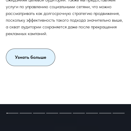
услуги по управлению социальными сетями, что можно
рассматривать как долгосрочную стратегию продвижения,
поскольку эффективность такого подхода значительно выше,
а охват аудитории сохраняется даже после прекращения
рекламных кампаний.
Узнать больше