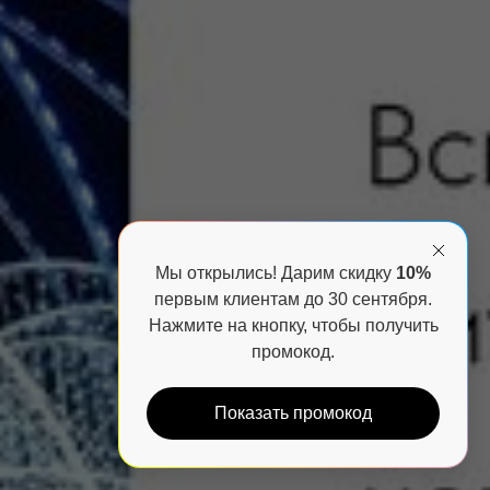
Мы открылись! Дарим скидку
10%
первым клиентам до 30 сентября.
Нажмите на кнопку, чтобы получить
промокод.
Показать промокод