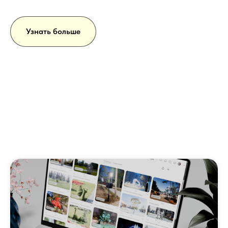
Узнать больше