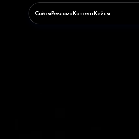
Сайты
Реклама
Контент
Кейсы