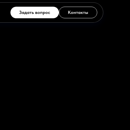
Задать вопрос
Контакты