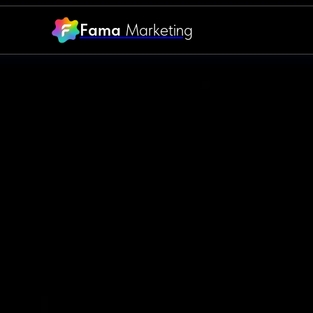
Fama
Marketing