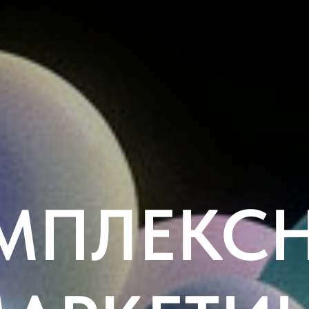
МПЛЕКС