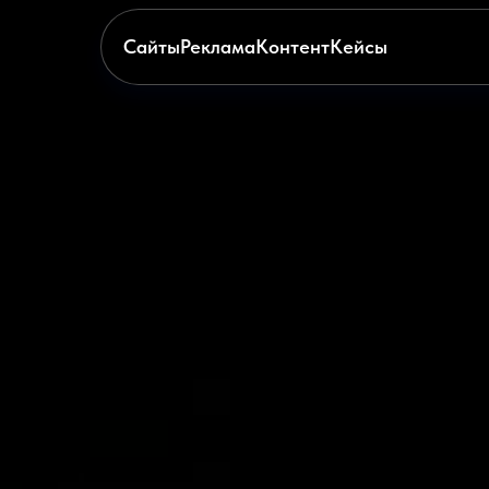
Сайты
Реклама
Контент
Кейсы