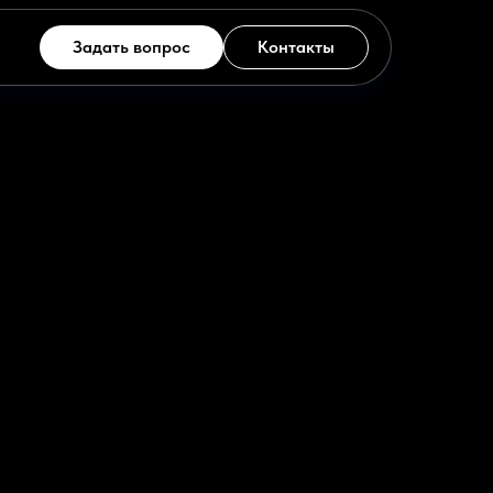
Задать вопрос
Контакты