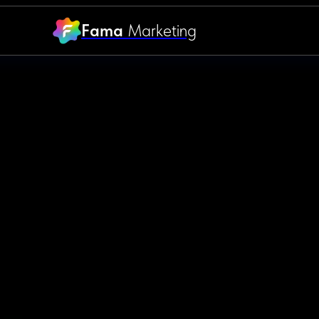
Fama
Marketing