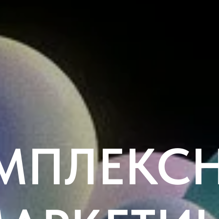
МПЛЕКС