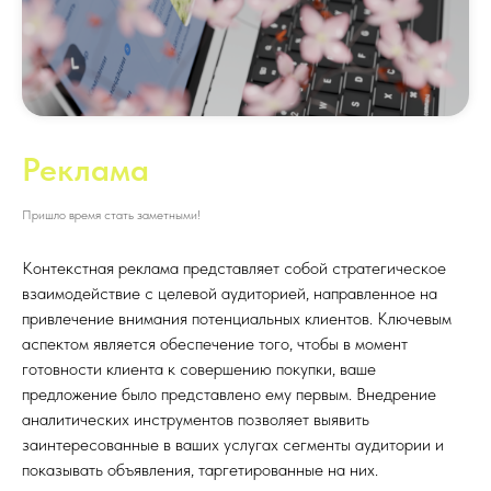
Реклама
Пришло время стать заметными!
Контекстная реклама представляет собой стратегическое
взаимодействие с целевой аудиторией, направленное на
привлечение внимания потенциальных клиентов. Ключевым
аспектом является обеспечение того, чтобы в момент
готовности клиента к совершению покупки, ваше
предложение было представлено ему первым. Внедрение
аналитических инструментов позволяет выявить
заинтересованные в ваших услугах сегменты аудитории и
показывать объявления, таргетированные на них.