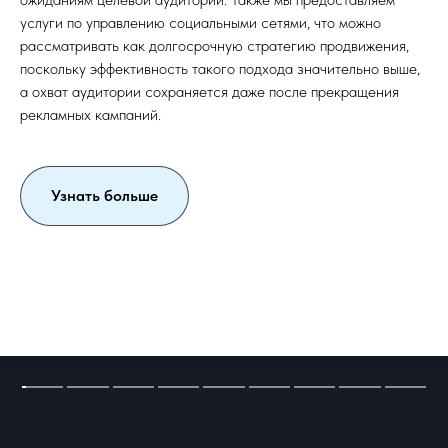
услуги по управлению социальными сетями, что можно
рассматривать как долгосрочную стратегию продвижения,
поскольку эффективность такого подхода значительно выше,
а охват аудитории сохраняется даже после прекращения
рекламных кампаний.
Узнать больше