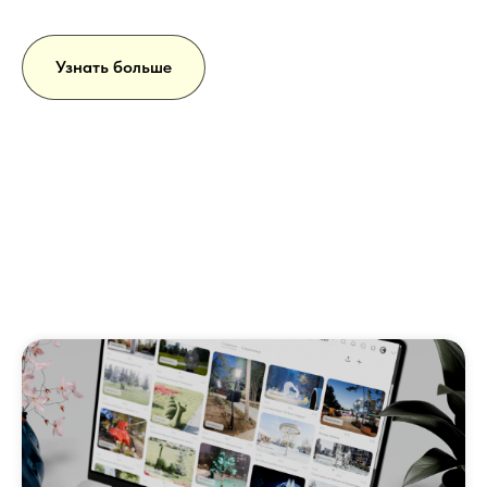
Узнать больше