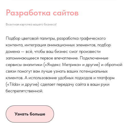
Разработка сайтов
Визитная карточка вашего бизнеса!
Подбор цветовой палитры, разработка графического
контента, интеграция анимационных элементов, подбор
домена — всё, чтобы ваш бизнес смог произвести
запоминающееся первое впечатление. Подключенные
сервисы аналитики («Яндекс Метрика» и другие) и обратной
связи помогут вам лучше узнать ваших потенциальных
клиентов. А использование удобных подходов и платформ
(«Tilda» и другие) сделает передачу сайта в ваши руки
беспрепятственной.
Узнать больше