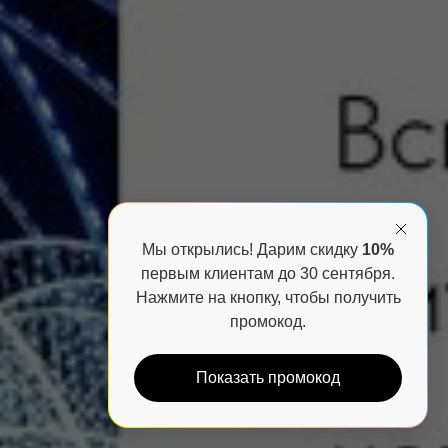
Мы открылись! Дарим скидку
10%
первым клиентам до 30 сентября.
Нажмите на кнопку, чтобы получить
промокод.
Показать промокод