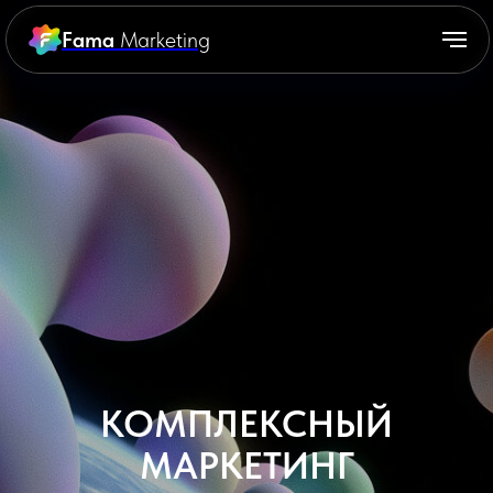
Fama
Marketing
КОМПЛЕКСНЫЙ
МАРКЕТИНГ