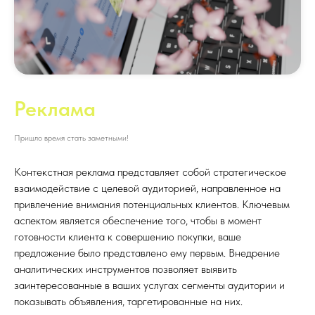
Реклама
Пришло время стать заметными!
Контекстная реклама представляет собой стратегическое
взаимодействие с целевой аудиторией, направленное на
привлечение внимания потенциальных клиентов. Ключевым
аспектом является обеспечение того, чтобы в момент
готовности клиента к совершению покупки, ваше
предложение было представлено ему первым. Внедрение
аналитических инструментов позволяет выявить
заинтересованные в ваших услугах сегменты аудитории и
показывать объявления, таргетированные на них.