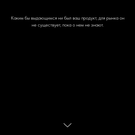
Каким бы выдающимся ни был ваш продукт, для рынка он
не существует, пока о нем не знают.