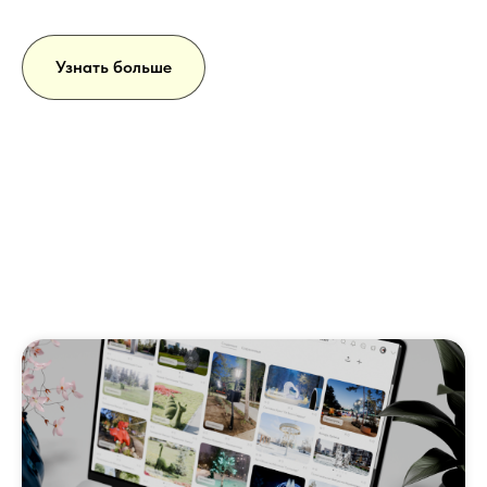
Узнать больше