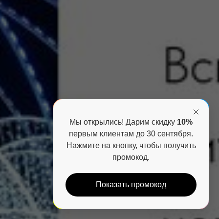
Мы открылись! Дарим скидку
10%
первым клиентам до 30 сентября.
Нажмите на кнопку, чтобы получить
промокод.
Показать промокод