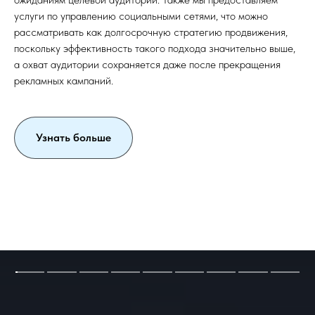
услуги по управлению социальными сетями, что можно
рассматривать как долгосрочную стратегию продвижения,
поскольку эффективность такого подхода значительно выше,
а охват аудитории сохраняется даже после прекращения
рекламных кампаний.
Узнать больше