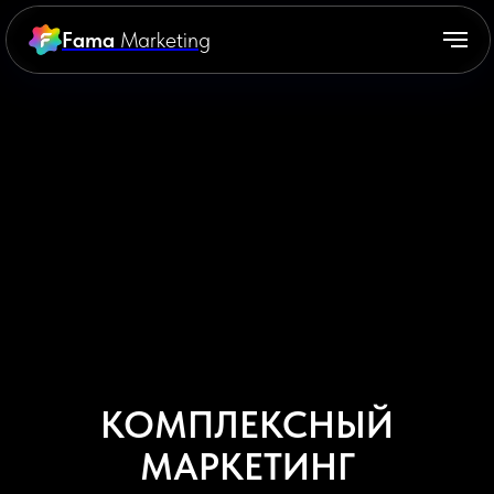
Fama
Marketing
КОМПЛЕКСНЫЙ
МАРКЕТИНГ