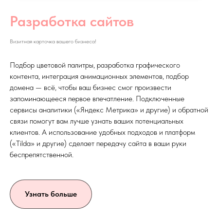
Разработка сайтов
Визитная карточка вашего бизнеса!
Подбор цветовой палитры, разработка графического
контента, интеграция анимационных элементов, подбор
домена — всё, чтобы ваш бизнес смог произвести
запоминающееся первое впечатление. Подключенные
сервисы аналитики («Яндекс Метрика» и другие) и обратной
связи помогут вам лучше узнать ваших потенциальных
клиентов. А использование удобных подходов и платформ
(«Tilda» и другие) сделает передачу сайта в ваши руки
беспрепятственной.
Узнать больше