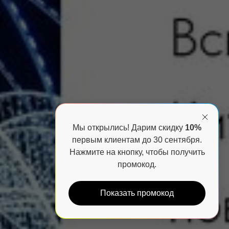
Мы открылись! Дарим скидку
10%
первым клиентам до 30 сентября.
Нажмите на кнопку, чтобы получить
промокод.
Показать промокод