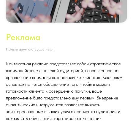
Реклама
Пришло время стать заметными!
Контекстная реклама представляет собой стратегическое
взаимодействие с целевой аудиторией, направленное на
привлечение внимания потенциальных клиентов. Ключевым
аспектом является обеспечение того, чтобы в момент
готовности клиента к совершению покупки, ваше
предложение было представлено ему первым. Внедрение
аналитических инструментов позволяет выявить
заинтересованные в ваших услугах сегменты аудитории и
показывать объявления, таргетированные на них.