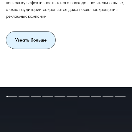
поскольку эффективность такого подхода значительно выше,
а охват аудитории сохраняется даже после прекращения
рекламных кампаний.
Узнать больше