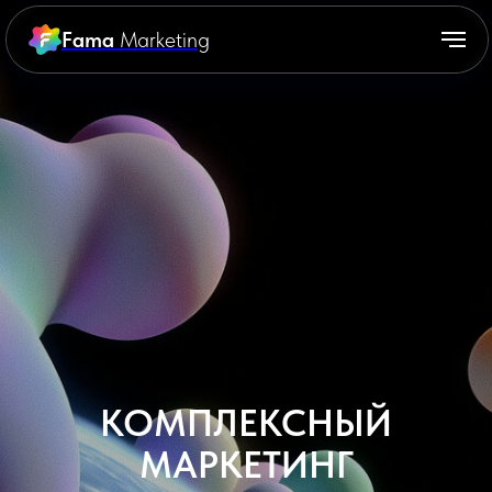
Fama
Marketing
КОМПЛЕКСНЫЙ
МАРКЕТИНГ