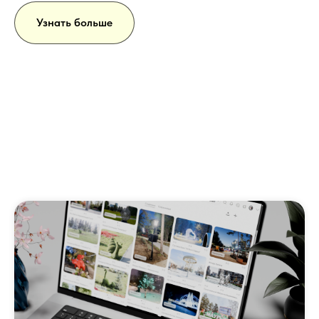
Узнать больше