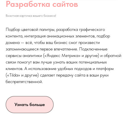
Разработка сайтов
Визитная карточка вашего бизнеса!
Подбор цветовой палитры, разработка графического
контента, интеграция анимационных элементов, подбор
домена — всё, чтобы ваш бизнес смог произвести
запоминающееся первое впечатление. Подключенные
сервисы аналитики («Яндекс Метрика» и другие) и обратной
связи помогут вам лучше узнать ваших потенциальных
клиентов. А использование удобных подходов и платформ
(«Tilda» и другие) сделает передачу сайта в ваши руки
беспрепятственной.
Узнать больше