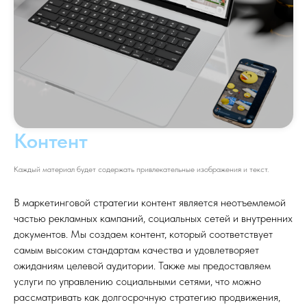
Контент
Каждый материал будет содержать привлекательные изображения и текст.
В маркетинговой стратегии контент является неотъемлемой
частью рекламных кампаний, социальных сетей и внутренних
документов. Мы создаем контент, который соответствует
самым высоким стандартам качества и удовлетворяет
ожиданиям целевой аудитории. Также мы предоставляем
услуги по управлению социальными сетями, что можно
рассматривать как долгосрочную стратегию продвижения,