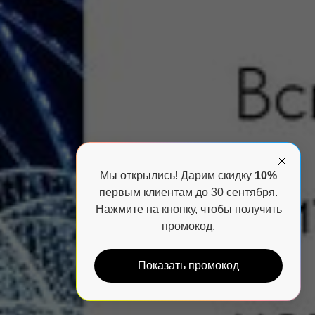
Мы открылись! Дарим скидку
10%
первым клиентам до 30 сентября.
Нажмите на кнопку, чтобы получить
промокод.
Показать промокод