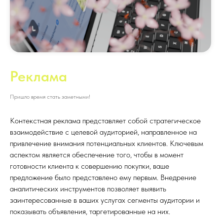
Реклама
Пришло время стать заметными!
Контекстная реклама представляет собой стратегическое
взаимодействие с целевой аудиторией, направленное на
привлечение внимания потенциальных клиентов. Ключевым
аспектом является обеспечение того, чтобы в момент
готовности клиента к совершению покупки, ваше
предложение было представлено ему первым. Внедрение
аналитических инструментов позволяет выявить
заинтересованные в ваших услугах сегменты аудитории и
показывать объявления, таргетированные на них.