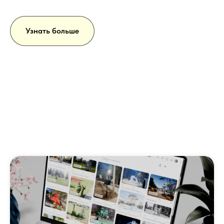
Узнать больше