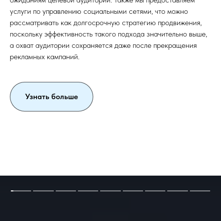
услуги по управлению социальными сетями, что можно
рассматривать как долгосрочную стратегию продвижения,
поскольку эффективность такого подхода значительно выше,
а охват аудитории сохраняется даже после прекращения
рекламных кампаний.
Узнать больше