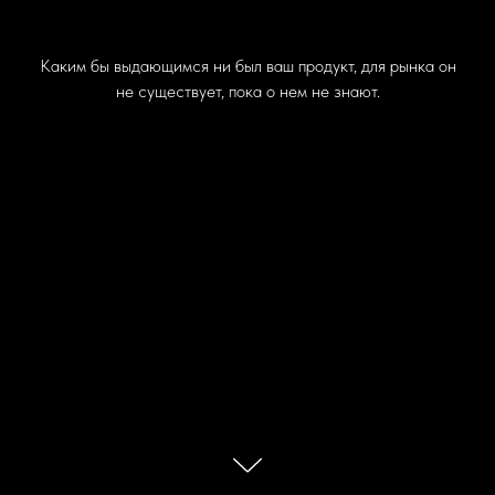
Каким бы выдающимся ни был ваш продукт, для рынка он
не существует, пока о нем не знают.