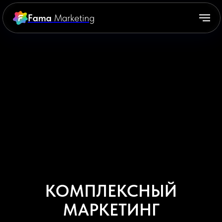
Fama
Marketing
КОМПЛЕКСНЫЙ
МАРКЕТИНГ