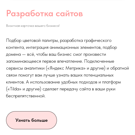
Разработка сайтов
Визитная карточка вашего бизнеса!
Подбор цветовой палитры, разработка графического
контента, интеграция анимационных элементов, подбор
домена — всё, чтобы ваш бизнес смог произвести
запоминающееся первое впечатление. Подключенные
сервисы аналитики («Яндекс Метрика» и другие) и обратной
связи помогут вам лучше узнать ваших потенциальных
клиентов. А использование удобных подходов и платформ
(«Tilda» и другие) сделает передачу сайта в ваши руки
беспрепятственной.
Узнать больше