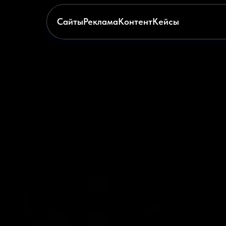
Сайты
Реклама
Контент
Кейсы