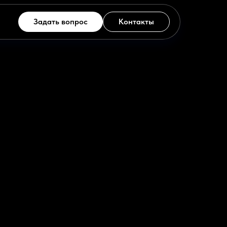
Задать вопрос
Контакты