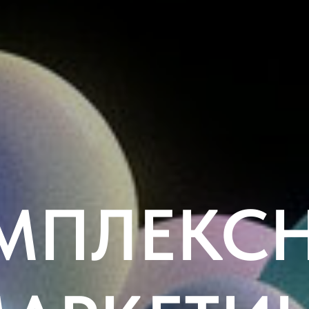
МПЛЕКС