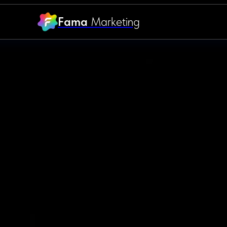
Fama
Marketing