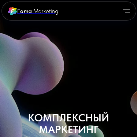
Fama
Marketing
КОМПЛЕКСНЫЙ
МАРКЕТИНГ