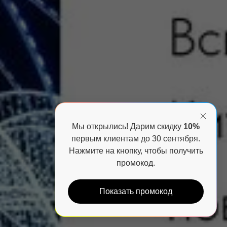
Мы открылись! Дарим скидку
10%
первым клиентам до 30 сентября.
Нажмите на кнопку, чтобы получить
промокод.
Показать промокод