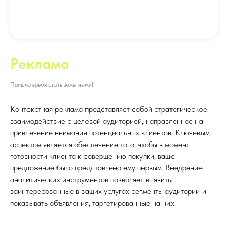
Реклама
Пришло время стать заметными!
Контекстная реклама представляет собой стратегическое
взаимодействие с целевой аудиторией, направленное на
привлечение внимания потенциальных клиентов. Ключевым
аспектом является обеспечение того, чтобы в момент
готовности клиента к совершению покупки, ваше
предложение было представлено ему первым. Внедрение
аналитических инструментов позволяет выявить
заинтересованные в ваших услугах сегменты аудитории и
показывать объявления, таргетированные на них.