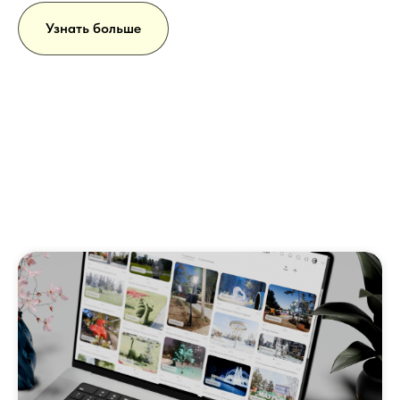
Узнать больше