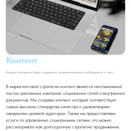
Контент
Каждый материал будет содержать привлекательные изображения и текст.
В маркетинговой стратегии контент является неотъемлемой
частью рекламных кампаний, социальных сетей и внутренних
документов. Мы создаем контент, который соответствует
самым высоким стандартам качества и удовлетворяет
ожиданиям целевой аудитории. Также мы предоставляем
услуги по управлению социальными сетями, что можно
рассматривать как долгосрочную стратегию продвижения,