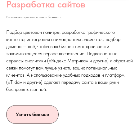
Разработка сайтов
Визитная карточка вашего бизнеса!
Подбор цветовой палитры, разработка графического
контента, интеграция анимационных элементов, подбор
домена — всё, чтобы ваш бизнес смог произвести
запоминающееся первое впечатление. Подключенные
сервисы аналитики («Яндекс Метрика» и другие) и обратной
связи помогут вам лучше узнать ваших потенциальных
клиентов. А использование удобных подходов и платформ
(«Tilda» и другие) сделает передачу сайта в ваши руки
беспрепятственной.
Узнать больше