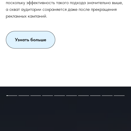
поскольку эффективность такого подхода значительно выше,
а охват аудитории сохраняется даже после прекращения
рекламных кампаний.
Узнать больше