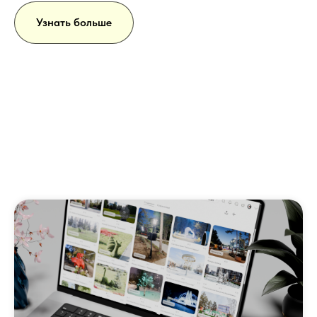
Узнать больше