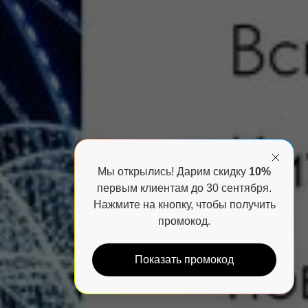
Мы открылись! Дарим скидку
10%
первым клиентам до 30 сентября.
Нажмите на кнопку, чтобы получить
промокод.
Показать промокод