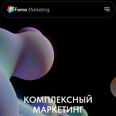
Fama
Marketing
КОМПЛЕКСНЫЙ
МАРКЕТИНГ