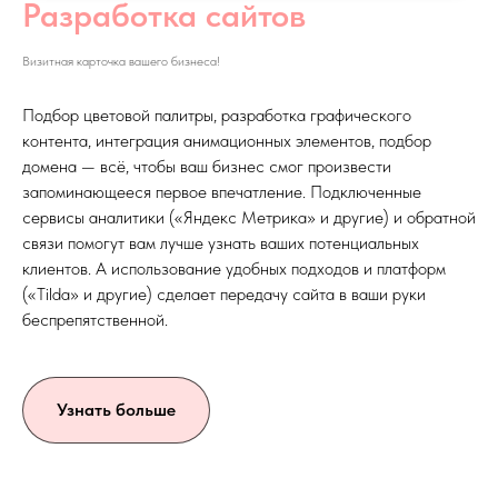
Разработка сайтов
Визитная карточка вашего бизнеса!
Подбор цветовой палитры, разработка графического
контента, интеграция анимационных элементов, подбор
домена — всё, чтобы ваш бизнес смог произвести
запоминающееся первое впечатление. Подключенные
сервисы аналитики («Яндекс Метрика» и другие) и обратной
связи помогут вам лучше узнать ваших потенциальных
клиентов. А использование удобных подходов и платформ
(«Tilda» и другие) сделает передачу сайта в ваши руки
беспрепятственной.
Узнать больше