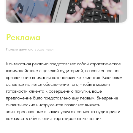
Реклама
Пришло время стать заметными!
Контекстная реклама представляет собой стратегическое
взаимодействие с целевой аудиторией, направленное на
привлечение внимания потенциальных клиентов. Ключевым
аспектом является обеспечение того, чтобы в момент
готовности клиента к совершению покупки, ваше
предложение было представлено ему первым. Внедрение
аналитических инструментов позволяет выявить
заинтересованные в ваших услугах сегменты аудитории и
показывать объявления, таргетированные на них.