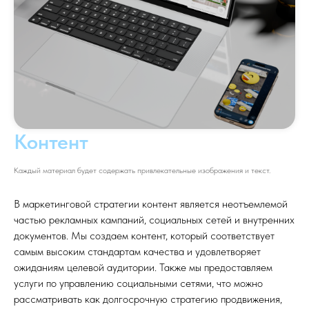
Контент
Каждый материал будет содержать привлекательные изображения и текст.
В маркетинговой стратегии контент является неотъемлемой
частью рекламных кампаний, социальных сетей и внутренних
документов. Мы создаем контент, который соответствует
самым высоким стандартам качества и удовлетворяет
ожиданиям целевой аудитории. Также мы предоставляем
услуги по управлению социальными сетями, что можно
рассматривать как долгосрочную стратегию продвижения,