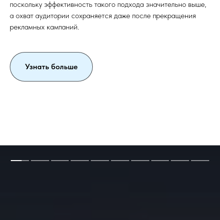
поскольку эффективность такого подхода значительно выше,
а охват аудитории сохраняется даже после прекращения
рекламных кампаний.
Узнать больше